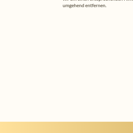
umgehend entfernen.