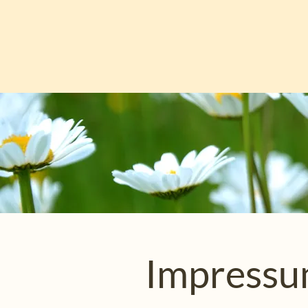
Impress